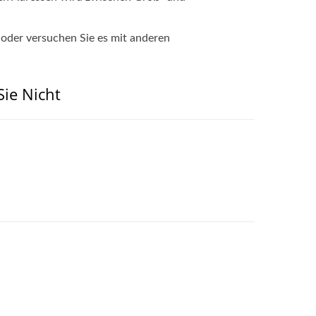
 oder versuchen Sie es mit anderen
ie Nicht