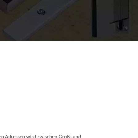
sten Adressen wird zwischen Groß- und