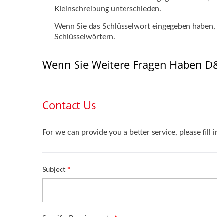
Kleinschreibung unterschieden.
Wenn Sie das Schlüsselwort eingegeben haben, ve
Schlüsselwörtern.
Wenn Sie Weitere Fragen Haben D