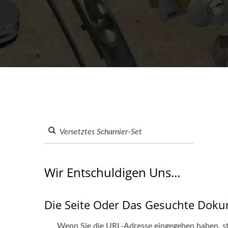
Wir Entschuldigen Uns...
Die Seite Oder Das Gesuchte Dok
Wenn Sie die URL-Adresse eingegeben haben, ste