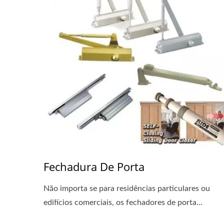
Fechadura De Porta
Não importa se para residências particulares ou
edifícios comerciais, os fechadores de porta...