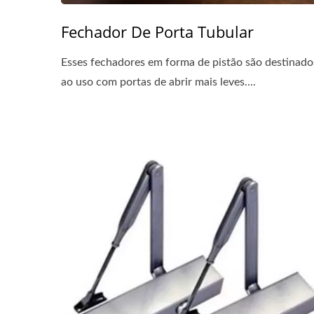
Fechador De Porta Tubular
Esses fechadores em forma de pistão são destinado
ao uso com portas de abrir mais leves....