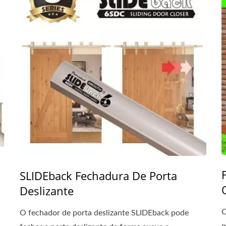
SLIDEback Fechadura De Porta
Deslizante
C
O fechador de porta deslizante SLIDEback pode