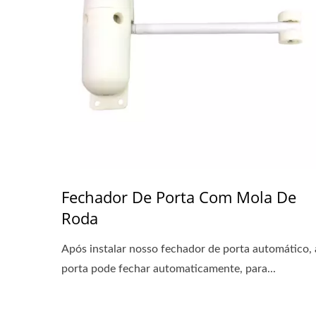
Fechador De Porta Com Mola De
Roda
Após instalar nosso fechador de porta automático, 
porta pode fechar automaticamente, para...