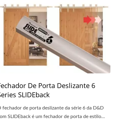
Fechador De Porta Deslizante 6
Series SLIDEback
 fechador de porta deslizante da série 6 da D&D
om SLIDEback é um fechador de porta de estilo...