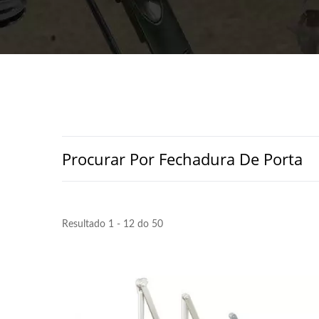
Procurar Por Fechadura De Porta
Resultado 1 - 12 do 50