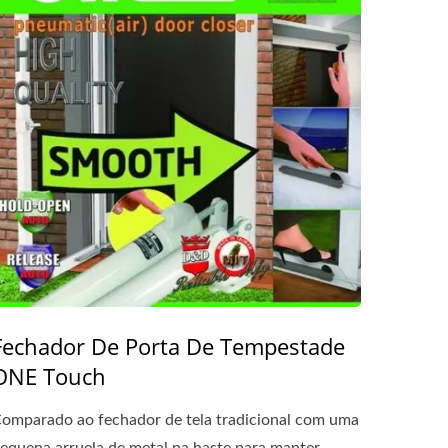
Fechador De Porta De Tempestade
ONE Touch
omparado ao fechador de tela tradicional com uma