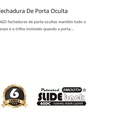
Fechadura De Porta Oculta
&D fechaduras de porta ocultas mantêm todo o
orpo e o trilho invisíveis quando a porta...