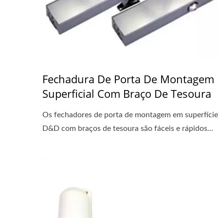
Fechadura De Porta De Montagem
Superficial Com Braço De Tesoura
Os fechadores de porta de montagem em superfície
D&D com braços de tesoura são fáceis e rápidos...