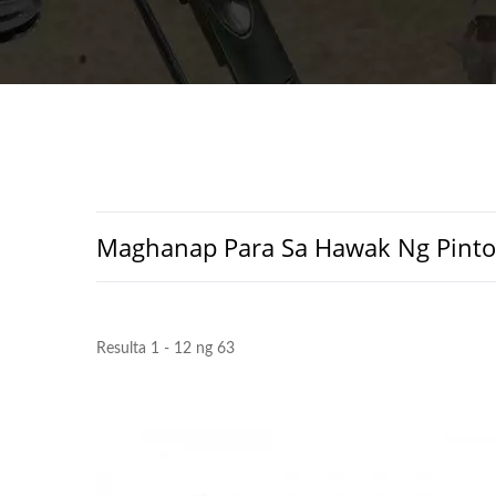
Maghanap Para Sa Hawak Ng Pinto
Resulta 1 - 12 ng 63