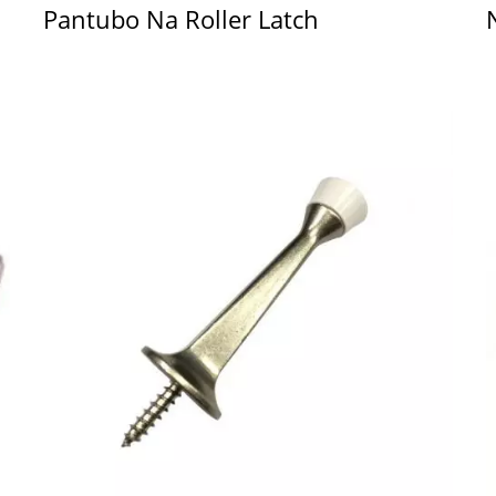
Pantubo Na Roller Latch