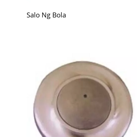
Salo Ng Bola