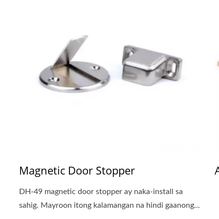
Magnetic Door Stopper
DH-49 magnetic door stopper ay naka-install sa
sahig. Mayroon itong kalamangan na hindi gaanong...