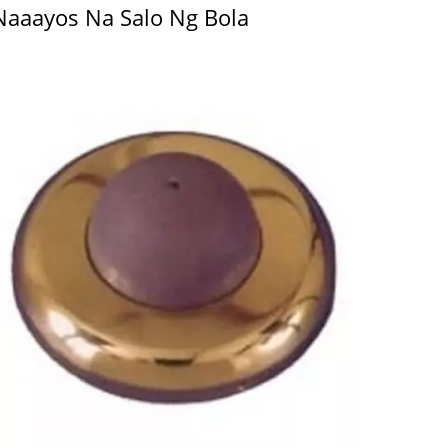
Naaayos Na Salo Ng Bola