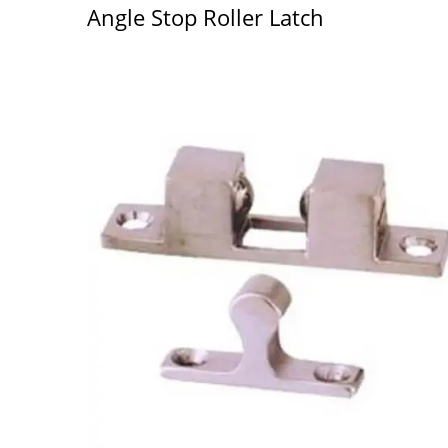
Angle Stop Roller Latch