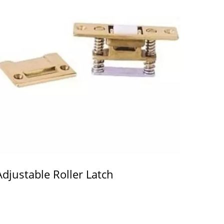
Adjustable Roller Latch