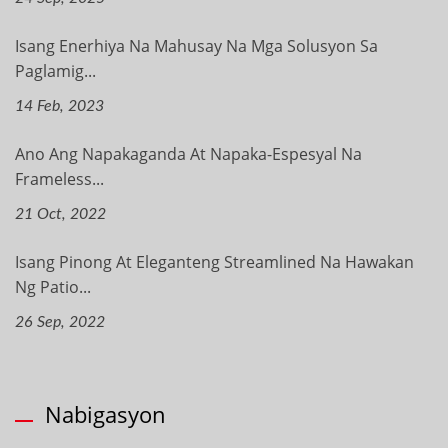
Isang Enerhiya Na Mahusay Na Mga Solusyon Sa
Paglamig...
14 Feb, 2023
Ano Ang Napakaganda At Napaka-Espesyal Na
Frameless...
21 Oct, 2022
Isang Pinong At Eleganteng Streamlined Na Hawakan
Ng Patio...
26 Sep, 2022
Nabigasyon