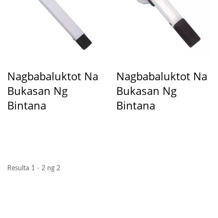
Nagbabaluktot Na
Nagbabaluktot Na
Bukasan Ng
Bukasan Ng
Bintana
Bintana
Resulta 1 - 2 ng 2