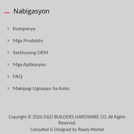
Nabigasyon
Kumpanya
Mga Produkto
Serbisyong OEM
Mga Aplikasyon
FAQ
Makipag-Ugnayan Sa Amin
Copyright © 2026
D&D BUILDERS HARDWARE CO.
All Rights
Reserved.
Consulted & Designed by
Ready-Market