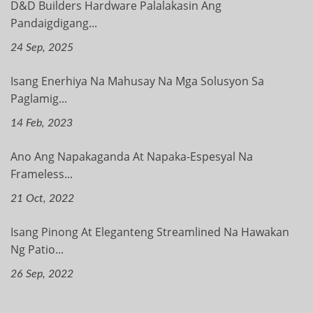
D&D Builders Hardware Palalakasin Ang
Pandaigdigang...
24 Sep, 2025
Isang Enerhiya Na Mahusay Na Mga Solusyon Sa
Paglamig...
14 Feb, 2023
Ano Ang Napakaganda At Napaka-Espesyal Na
Frameless...
21 Oct, 2022
Isang Pinong At Eleganteng Streamlined Na Hawakan
Ng Patio...
26 Sep, 2022