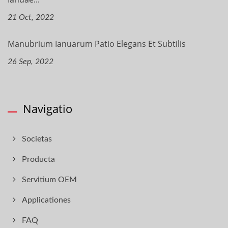
21 Oct, 2022
Manubrium Ianuarum Patio Elegans Et Subtilis
26 Sep, 2022
Navigatio
Societas
Producta
Servitium OEM
Applicationes
FAQ