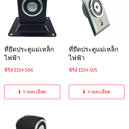
ที่ยึดประตูแม่เหล็ก
ที่ยึดประตูแม่เหล็ก
ไฟฟ้า
ไฟฟ้า
ซีรีส์ EDH-504
ซีรีส์ EDH-505
รายละเอียด
รายละเอียด