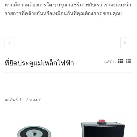
หากมีความต้องการใด ๆ กรุณาแชร์ภาพกับเรา เราจะแนะนำ
รายการที่คล้ายกันหรือเหมือนกันที่คุณต้องการ ขอบคุณ!
ที่ยึดประตูแม่เหล็กไฟฟ้า
แสดง:
ผลลัพธ์ 1 - 7 ของ 7