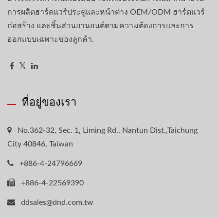
การผลิตฮาร์ดแวร์ประตูและหน้าต่าง OEM/ODM ฮาร์ดแวร์
ก่อสร้าง และชิ้นส่วนยานยนต์ตามความต้องการและการ
ออกแบบเฉพาะของลูกค้า.
ที่อยู่ของเรา
No.362-32, Sec. 1, Liming Rd., Nantun Dist.,Taichung
City 40846, Taiwan
+886-4-24796669
+886-4-22569390
ddsales@dnd.com.tw