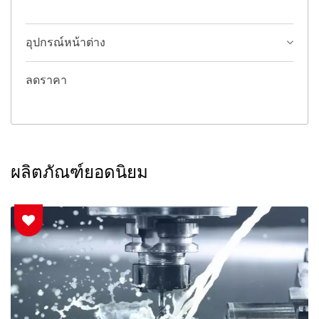
อุปกรณ์หน้าต่าง
ลดราคา
ผลิตภัณฑ์ยอดนิยม