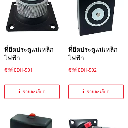
ที่ยึดประตูแม่เหล็ก
ที่ยึดประตูแม่เหล็ก
ไฟฟ้า
ไฟฟ้า
ซีรีส์ EDH-501
ซีรีส์ EDH-502
รายละเอียด
รายละเอียด