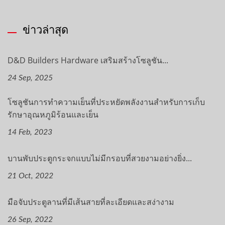
ข่าวล่าสุด
D&D Builders Hardware เสริมสร้างโซลูชัน...
24 Sep, 2025
โซลูชันการทำความเย็นที่ประหยัดพลังงานสำหรับการเก็บ
รักษาอุณหภูมิร้อนและเย็น
14 Feb, 2023
บานพับประตูกระจกแบบไม่มีกรอบที่สวยงามอย่างยิ่ง...
21 Oct, 2022
มือจับประตูลานที่มีเส้นสายที่ละเอียดและสง่างาม
26 Sep, 2022