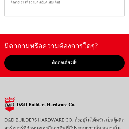
ติดต่อเรา
เพื่อรายละเอียดเพิ่มเติม!
มีคำถามหรือความต้องการใดๆ?
ติดต่อเดี๋ยวนี้!!
D&D BUILDERS HARDWARE CO. ตั้งอยู่ในไต้หวัน เป็นผู้ผลิต
ฮาร์ดแวร์ที่กำหนดเองมืออาชีพที่มีประสบการณ์มากมายใน