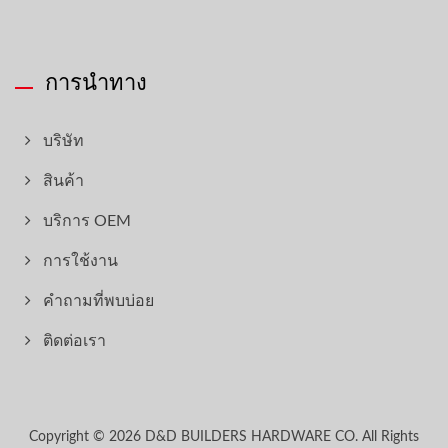
การนำทาง
บริษัท
สินค้า
บริการ OEM
การใช้งาน
คำถามที่พบบ่อย
ติดต่อเรา
Copyright © 2026
D&D BUILDERS HARDWARE CO.
All Rights