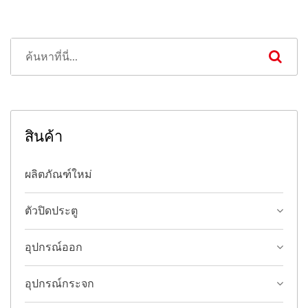
สินค้า
ผลิตภัณฑ์ใหม่
ตัวปิดประตู
อุปกรณ์ออก
อุปกรณ์กระจก