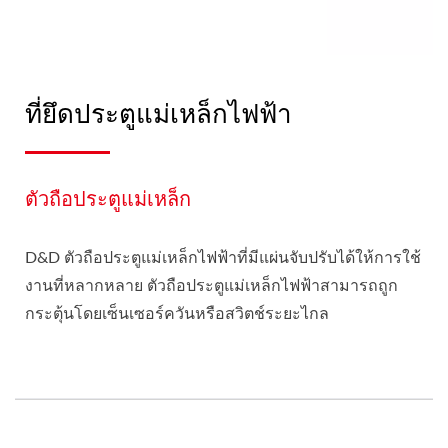
ที่ยึดประตูแม่เหล็กไฟฟ้า
ตัวถือประตูแม่เหล็ก
D&D ตัวถือประตูแม่เหล็กไฟฟ้าที่มีแผ่นจับปรับได้ให้การใช้
งานที่หลากหลาย ตัวถือประตูแม่เหล็กไฟฟ้าสามารถถูก
กระตุ้นโดยเซ็นเซอร์ควันหรือสวิตช์ระยะไกล