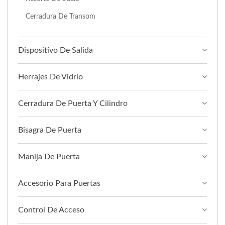
Cerradura De Transom
Dispositivo De Salida
Herrajes De Vidrio
Cerradura De Puerta Y Cilindro
Bisagra De Puerta
Manija De Puerta
Accesorio Para Puertas
Control De Acceso