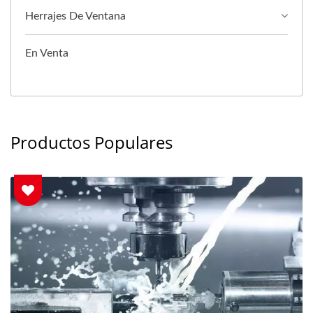
Herrajes De Ventana
En Venta
Productos Populares