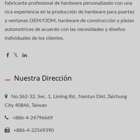
fabricante profesional de hardware personalizado con una
rica experiencia en la producción de hardware para puertas
y ventanas OEM/ODM, hardware de construcción y piezas
automotrices de acuerdo con las necesidades y diseños
individuales de los clientes.
Nuestra Dirección
No.362-32, Sec. 1, Liming Rd., Nantun Dist.,Taichung
City 40846, Taiwan
+886-4-24796669
+886-4-22569390