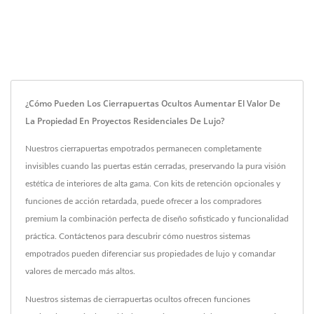
¿Cómo Pueden Los Cierrapuertas Ocultos Aumentar El Valor De
La Propiedad En Proyectos Residenciales De Lujo?
Nuestros cierrapuertas empotrados permanecen completamente
invisibles cuando las puertas están cerradas, preservando la pura visión
estética de interiores de alta gama. Con kits de retención opcionales y
funciones de acción retardada, puede ofrecer a los compradores
premium la combinación perfecta de diseño sofisticado y funcionalidad
práctica. Contáctenos para descubrir cómo nuestros sistemas
empotrados pueden diferenciar sus propiedades de lujo y comandar
valores de mercado más altos.
Nuestros sistemas de cierrapuertas ocultos ofrecen funciones