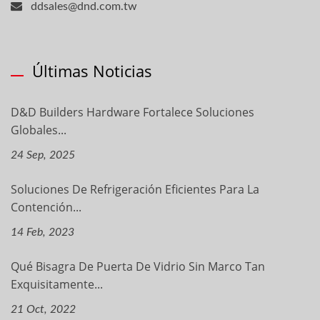
ddsales@dnd.com.tw
Últimas Noticias
D&D Builders Hardware Fortalece Soluciones
Globales...
24 Sep, 2025
Soluciones De Refrigeración Eficientes Para La
Contención...
14 Feb, 2023
Qué Bisagra De Puerta De Vidrio Sin Marco Tan
Exquisitamente...
21 Oct, 2022