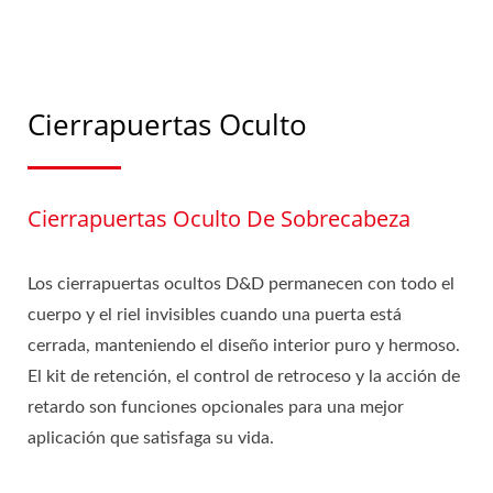
Cierrapuertas Oculto
Cierrapuertas Oculto De Sobrecabeza
Los cierrapuertas ocultos D&D permanecen con todo el
cuerpo y el riel invisibles cuando una puerta está
cerrada, manteniendo el diseño interior puro y hermoso.
El kit de retención, el control de retroceso y la acción de
retardo son funciones opcionales para una mejor
aplicación que satisfaga su vida.