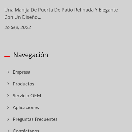
Una Manija De Puerta De Patio Refinada Y Elegante
Con Un Diseño...
26 Sep, 2022
Navegación
Empresa
Productos
Servicio OEM
Aplicaciones
Preguntas Frecuentes
Contáctanos