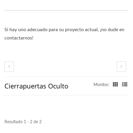
Si hay uno adecuado para su proyecto actual, ¡no dude en
contactarnos!
Cierrapuertas Oculto
Monitor:
Resultado 1 - 2 de 2