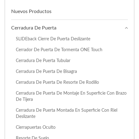
Nuevos Productos
Cerradura De Puerta
SLIDEback Cierre De Puerta Deslizante
Cerrador De Puerta De Tormenta ONE Touch
Cerradura De Puerta Tubular
Cerradura De Puerta De Bisagra
Cerradura De Puerta De Resorte De Rodillo
Cerradura De Puerta De Montaje En Superficie Con Brazo
De Tijera
Cerradura De Puerta Montada En Superficie Con Riel
Deslizante
Cierrapuertas Oculto
Resorte De Suelo