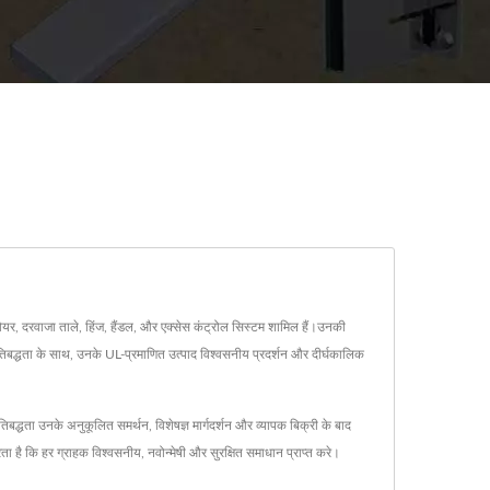
यर, दरवाजा ताले, हिंज, हैंडल, और एक्सेस कंट्रोल सिस्टम शामिल हैं।उनकी
प्रतिबद्धता के साथ, उनके UL-प्रमाणित उत्पाद विश्वसनीय प्रदर्शन और दीर्घकालिक
्धता उनके अनुकूलित समर्थन, विशेषज्ञ मार्गदर्शन और व्यापक बिक्री के बाद
रता है कि हर ग्राहक विश्वसनीय, नवोन्मेषी और सुरक्षित समाधान प्राप्त करे।