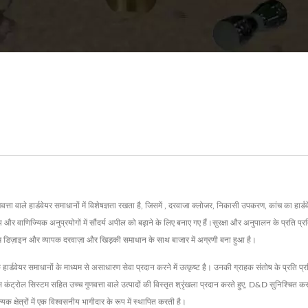
 हार्डवेयर समाधानों में विशेषज्ञता रखता है, जिसमें , दरवाजा क्लोजर, निकासी उपकरण, कांच का हार्डवे
य और वाणिज्यिक अनुप्रयोगों में सौंदर्य अपील को बढ़ाने के लिए बनाए गए हैं।सुरक्षा और अनुपालन के प्रति 
ाइन और व्यापक दरवाज़ा और खिड़की समाधान के साथ बाजार में अग्रणी बना हुआ है।
ाधानों के माध्यम से असाधारण सेवा प्रदान करने में उत्कृष्ट है। उनकी ग्राहक संतोष के प्रति प्रतिबद
ेस कंट्रोल सिस्टम सहित उच्च गुणवत्ता वाले उत्पादों की विस्तृत श्रृंखला प्रदान करते हुए, D&D सुनिश्चित क
क क्षेत्रों में एक विश्वसनीय भागीदार के रूप में स्थापित करती है।