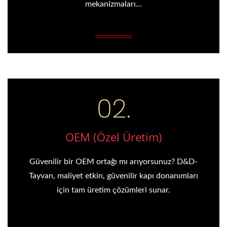
mekanizmaları...
OEM (Özel Üretim)
Güvenilir bir OEM ortağı mı arıyorsunuz? D&D-
Tayvan, maliyet etkin, güvenilir kapı donanımları
için tam üretim çözümleri sunar.