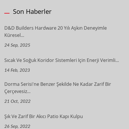
Son Haberler
D&D Builders Hardware 20 Yılı Aşkın Deneyimle
Küresel...
24 Sep, 2025
Sıcak Ve Soğuk Koridor Sistemleri Için Enerji Verimli...
14 Feb, 2023
Dorma Serisi'ne Benzer Şekilde Ne Kadar Zarif Bir
Çerçevesiz...
21 Oct, 2022
Şık Ve Zarif Bir Akıcı Patio Kapı Kulpu
26 Sep, 2022