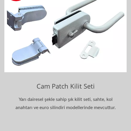
Cam Patch Kilit Seti
Yarı dairesel şekle sahip şık kilit seti, sahte, kol
anahtarı ve euro silindiri modellerinde mevcuttur.