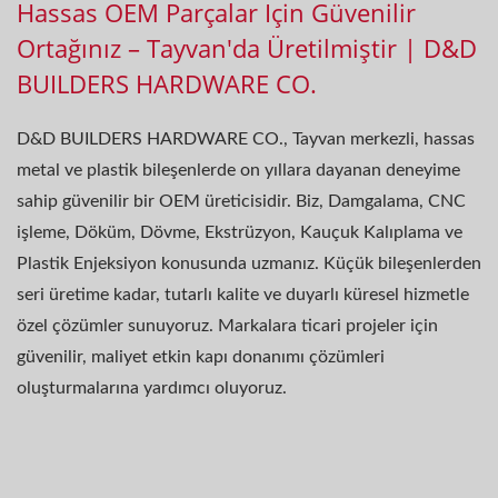
Hassas OEM Parçalar Için Güvenilir
Ortağınız – Tayvan'da Üretilmiştir | D&D
BUILDERS HARDWARE CO.
D&D BUILDERS HARDWARE CO., Tayvan merkezli, hassas
metal ve plastik bileşenlerde on yıllara dayanan deneyime
sahip güvenilir bir OEM üreticisidir. Biz, Damgalama, CNC
işleme, Döküm, Dövme, Ekstrüzyon, Kauçuk Kalıplama ve
Plastik Enjeksiyon konusunda uzmanız. Küçük bileşenlerden
seri üretime kadar, tutarlı kalite ve duyarlı küresel hizmetle
özel çözümler sunuyoruz. Markalara ticari projeler için
güvenilir, maliyet etkin kapı donanımı çözümleri
oluşturmalarına yardımcı oluyoruz.