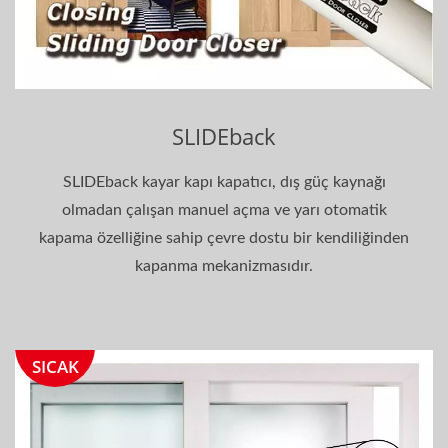
SLIDEback
SLIDEback kayar kapı kapatıcı, dış güç kaynağı
olmadan çalışan manuel açma ve yarı otomatik
kapama özelliğine sahip çevre dostu bir kendiliğinden
kapanma mekanizmasıdır.
SICAK