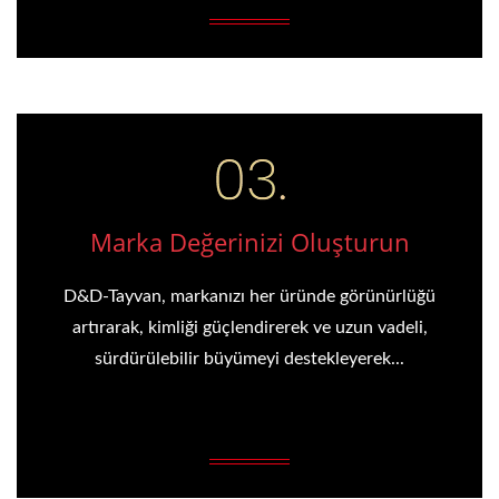
Marka Değerinizi Oluşturun
D&D-Tayvan, markanızı her üründe görünürlüğü
artırarak, kimliği güçlendirerek ve uzun vadeli,
sürdürülebilir büyümeyi destekleyerek...