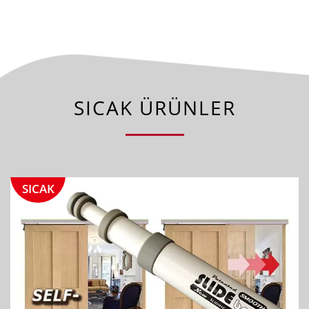
SICAK ÜRÜNLER
SICAK