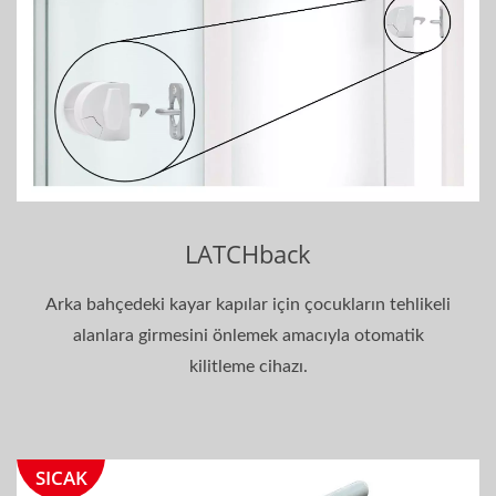
LATCHback
Arka bahçedeki kayar kapılar için çocukların tehlikeli
alanlara girmesini önlemek amacıyla otomatik
kilitleme cihazı.
SICAK