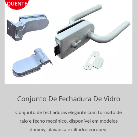
QUENTE
Conjunto De Fechadura De Vidro
Conjunto de fechaduras elegante com formato de
raio e fecho mecânico, disponível em modelos
dummy, alavanca e cilindro europeu.