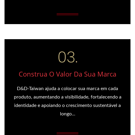
Construa O Valor Da Sua Marca
D&D-Taiwan ajuda a colocar sua marca em cada
produto, aumentando a visibilidade, fortalecendo a
identidade e apoiando o crescimento sustentável a
longo...