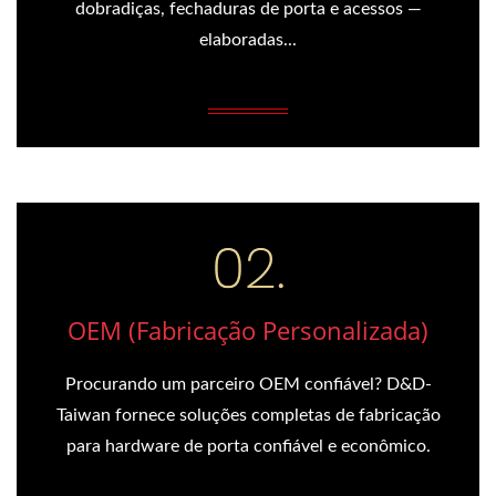
dobradiças, fechaduras de porta e acessos —
elaboradas...
OEM (Fabricação Personalizada)
Procurando um parceiro OEM confiável? D&D-
Taiwan fornece soluções completas de fabricação
para hardware de porta confiável e econômico.