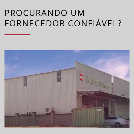
PROCURANDO UM
FORNECEDOR CONFIÁVEL?