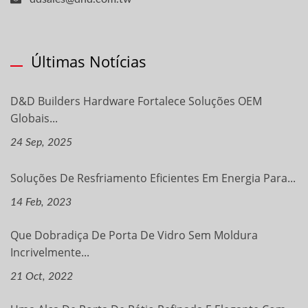
Últimas Notícias
D&D Builders Hardware Fortalece Soluções OEM
Globais...
24 Sep, 2025
Soluções De Resfriamento Eficientes Em Energia Para...
14 Feb, 2023
Que Dobradiça De Porta De Vidro Sem Moldura
Incrivelmente...
21 Oct, 2022