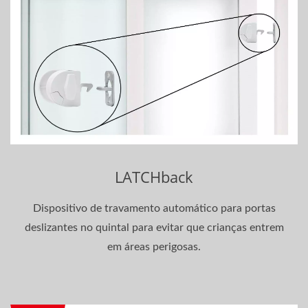
LATCHback
Dispositivo de travamento automático para portas
deslizantes no quintal para evitar que crianças entrem
em áreas perigosas.