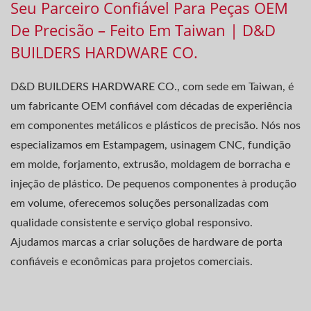
Seu Parceiro Confiável Para Peças OEM
De Precisão – Feito Em Taiwan | D&D
BUILDERS HARDWARE CO.
D&D BUILDERS HARDWARE CO., com sede em Taiwan, é
um fabricante OEM confiável com décadas de experiência
em componentes metálicos e plásticos de precisão. Nós nos
especializamos em Estampagem, usinagem CNC, fundição
em molde, forjamento, extrusão, moldagem de borracha e
injeção de plástico. De pequenos componentes à produção
em volume, oferecemos soluções personalizadas com
qualidade consistente e serviço global responsivo.
Ajudamos marcas a criar soluções de hardware de porta
confiáveis e econômicas para projetos comerciais.