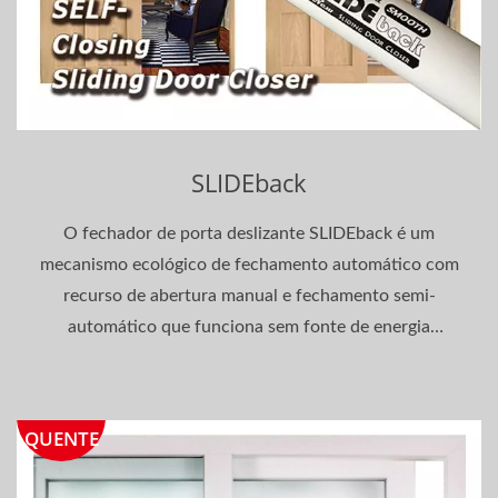
SLIDEback
O fechador de porta deslizante SLIDEback é um
mecanismo ecológico de fechamento automático com
recurso de abertura manual e fechamento semi-
automático que funciona sem fonte de energia
externa.
QUENTE