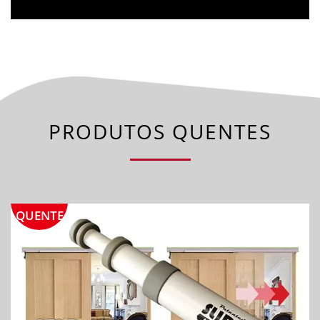
PRODUTOS QUENTES
QUENTE