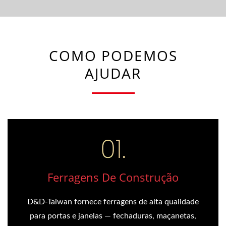
COMO PODEMOS
AJUDAR
Ferragens De Construção
D&D-Taiwan fornece ferragens de alta qualidade
para portas e janelas — fechaduras, maçanetas,