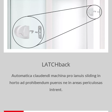
LATCHback
Automatica claudendi machina pro ianuis sliding in
horto ad prohibendum pueros ne in areas periculosas
intrent.