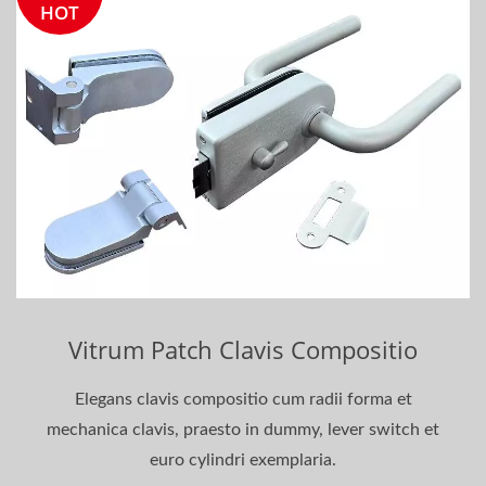
HOT
Vitrum Patch Clavis Compositio
Elegans clavis compositio cum radii forma et
mechanica clavis, praesto in dummy, lever switch et
euro cylindri exemplaria.