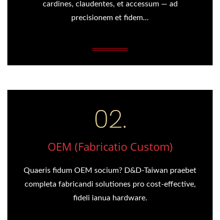
cardines, claudentes, et accessum — ad
precisionem et fidem...
OEM (Fabricatio Custom)
Quaeris fidum OEM socium? D&D-Taiwan praebet
completa fabricandi solutiones pro cost-effective,
fideli ianua hardware.