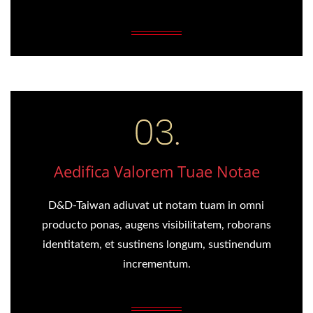
Aedifica Valorem Tuae Notae
D&D-Taiwan adiuvat ut notam tuam in omni
producto ponas, augens visibilitatem, roborans
identitatem, et sustinens longum, sustinendum
incrementum.