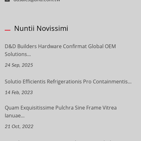
Nuntii Novissimi
D&D Builders Hardware Confirmat Global OEM
Solutions...
24 Sep, 2025
Solutio Efficientis Refrigerationis Pro Containmentis...
14 Feb, 2023
Quam Exquisitissime Pulchra Sine Frame Vitrea
Ianuae...
21 Oct, 2022