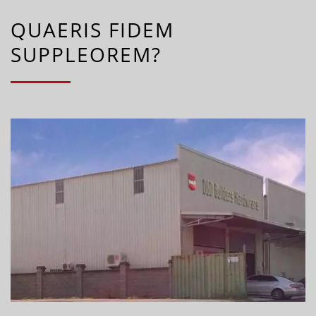
QUAERIS FIDEM
SUPPLEOREM?