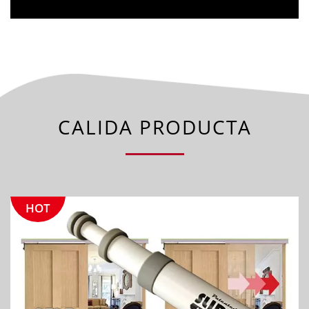
CALIDA PRODUCTA
HOT