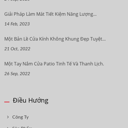
Giải Pháp Làm Mát Tiết Kiệm Năng Lượng...
14 Feb, 2023
Một Bản Lề Cửa Kính Không Khung Đẹp Tuyệt...
21 Oct, 2022
Một Tay Nắm Cửa Patio Tinh Tế Và Thanh Lịch.
26 Sep, 2022
Điều Hướng
Công Ty