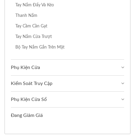
Tay Nắm Đẩy Và Kéo
Thanh Nắm
Tay Cầm Cần Gạt
Tay Nắm Cửa Trượt
Bộ Tay Nắm Gắn Trên Mặt
Phụ Kiện Cửa
Kiểm Soát Truy Cập
Phụ Kiện Cửa Sổ
Đang Giảm Giá