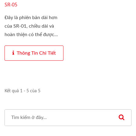
SR-05
Đây là phiên bản dài hơn
của SR-01, chiều dài và
hoàn thiện có thể được...
Thông Tin Chi Tiết
Kết quả 1 - 5 của 5