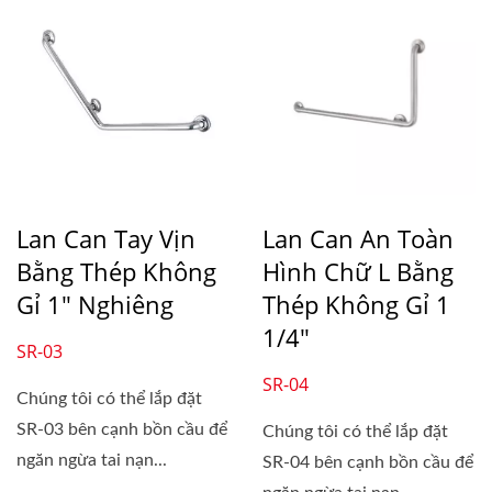
Lan Can Tay Vịn
Lan Can An Toàn
Bằng Thép Không
Hình Chữ L Bằng
Gỉ 1" Nghiêng
Thép Không Gỉ 1
1/4"
SR-03
SR-04
Chúng tôi có thể lắp đặt
SR-03 bên cạnh bồn cầu để
Chúng tôi có thể lắp đặt
ngăn ngừa tai nạn...
SR-04 bên cạnh bồn cầu để