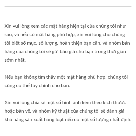
Xin vui lòng xem các mặt hàng hiện tại của chúng tôi như
sau, và nếu có mặt hàng phù hợp, xin vui lòng cho chúng
tôi biết số mục, số lượng, hoàn thiện bạn cần, và nhóm bán
hàng của chúng tôi sẽ gửi báo giá cho bạn trong thời gian
sớm nhất.
Nếu bạn không tìm thấy một mặt hàng phù hợp, chúng tôi
cũng có thể tùy chỉnh cho bạn.
Xin vui lòng chia sẻ một số hình ảnh kèm theo kích thước
hoặc bản vẽ, và nhóm kỹ thuật của chúng tôi sẽ đánh giá
khả năng sản xuất hàng loạt nếu có một số lượng nhất định.