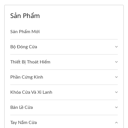
Sản Phẩm
Sản Phẩm Mới
Bộ Đóng Cửa
Thiết Bị Thoát Hiểm
Phần Cứng Kính
Khóa Cửa Và Xi Lanh
Bản Lề Cửa
Tay Nắm Cửa