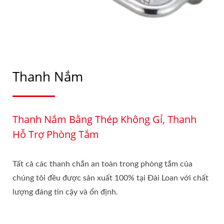
Thanh Nắm
Thanh Nắm Bằng Thép Không Gỉ, Thanh
Hỗ Trợ Phòng Tắm
Tất cả các thanh chắn an toàn trong phòng tắm của
chúng tôi đều được sản xuất 100% tại Đài Loan với chất
lượng đáng tin cậy và ổn định.