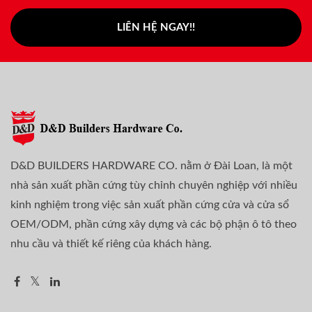
LIÊN HỆ NGAY!!
D&D BUILDERS HARDWARE CO. nằm ở Đài Loan, là một
nhà sản xuất phần cứng tùy chỉnh chuyên nghiệp với nhiều
kinh nghiệm trong việc sản xuất phần cứng cửa và cửa sổ
OEM/ODM, phần cứng xây dựng và các bộ phận ô tô theo
nhu cầu và thiết kế riêng của khách hàng.