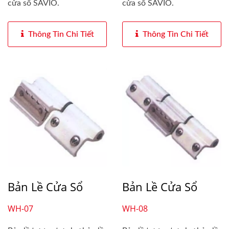
cửa sổ SAVIO.
cửa sổ SAVIO.
Thông Tin Chi Tiết
Thông Tin Chi Tiết
Bản Lề Cửa Sổ
Bản Lề Cửa Sổ
WH-07
WH-08