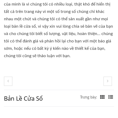
của mình là vì chúng tôi có nhiều loại, thật khó để hiển thị
tất cả trên trang này vì một số trong số chúng chỉ khác
nhau một chút và chúng tôi có thể sản xuất gần như mọi
loại bản lề cửa sổ, vì vậy xin vui lòng chia sẻ bản vẽ của bạn
và cho chúng tôi biết số lượng, vật liệu, hoàn thiện… chúng
tôi có thể đánh giá và phản hồi lại cho bạn với một báo giá
sớm, hoặc nếu có bất kỳ ý kiến nào về thiết kế của bạn,
chúng tôi cũng sẽ thảo luận với bạn.
Bản Lề Cửa Sổ
Trưng bày: