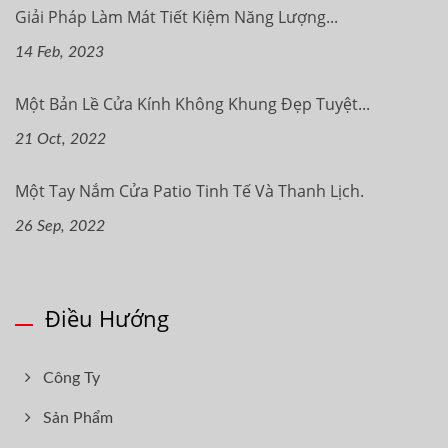
Giải Pháp Làm Mát Tiết Kiệm Năng Lượng...
14 Feb, 2023
Một Bản Lề Cửa Kính Không Khung Đẹp Tuyệt...
21 Oct, 2022
Một Tay Nắm Cửa Patio Tinh Tế Và Thanh Lịch.
26 Sep, 2022
Điều Hướng
Công Ty
Sản Phẩm