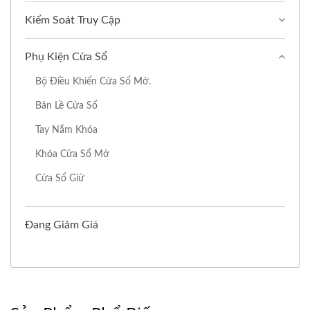
Kiểm Soát Truy Cập
Phụ Kiện Cửa Sổ
Bộ Điều Khiển Cửa Sổ Mở.
Bản Lề Cửa Sổ
Tay Nắm Khóa
Khóa Cửa Sổ Mở
Cửa Sổ Giữ
Đang Giảm Giá