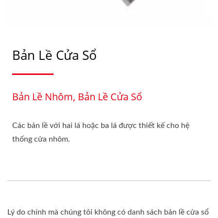
Bản Lề Cửa Sổ
Bản Lề Nhôm, Bản Lề Cửa Sổ
Các bản lề với hai lá hoặc ba lá được thiết kế cho hệ
thống cửa nhôm.
Lý do chính mà chúng tôi không có danh sách bản lề cửa sổ