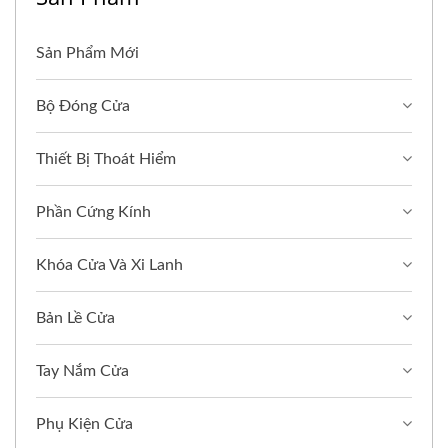
Sản Phẩm Mới
Bộ Đóng Cửa
Thiết Bị Thoát Hiểm
Phần Cứng Kính
Khóa Cửa Và Xi Lanh
Bản Lề Cửa
Tay Nắm Cửa
Phụ Kiện Cửa