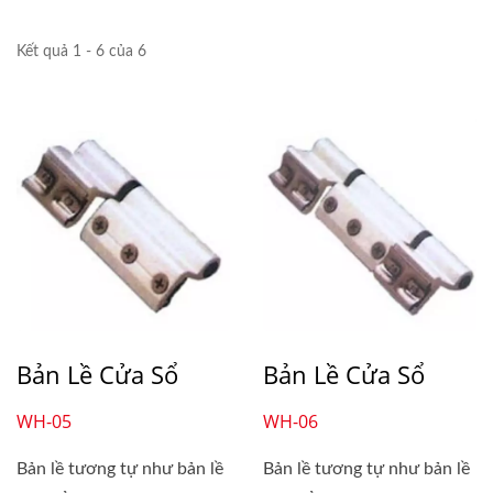
Kết quả 1 - 6 của 6
Bản Lề Cửa Sổ
Bản Lề Cửa Sổ
WH-05
WH-06
Bản lề tương tự như bản lề
Bản lề tương tự như bản lề