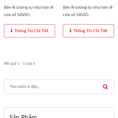
Bản lề tương tự như bản lề
Bản lề tương tự như bản lề
cửa sổ SAVIO.
cửa sổ SAVIO.
Thông Tin Chi Tiết
Thông Tin Chi Tiết
Kết quả 1 - 6 của 6
Sản Phẩm