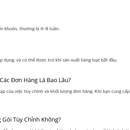
ển khuôn, thường là 4~8 tuần.
p dụng, và có thể được trừ khi sản xuất hàng loạt bắt đầu.
 Các Đơn Hàng Là Bao Lâu?
tạp của việc tùy chỉnh và khối lượng đơn hàng. Khi bạn cung cấp 
 Gói Tùy Chỉnh Không?