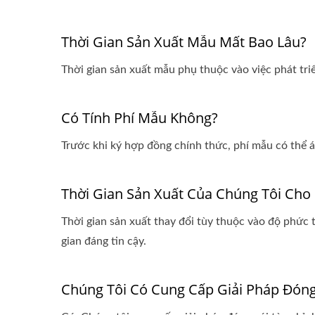
Thời Gian Sản Xuất Mẫu Mất Bao Lâu?
Thời gian sản xuất mẫu phụ thuộc vào việc phát tri
Có Tính Phí Mẫu Không?
Trước khi ký hợp đồng chính thức, phí mẫu có thể á
Thời Gian Sản Xuất Của Chúng Tôi Cho
Thời gian sản xuất thay đổi tùy thuộc vào độ phức 
gian đáng tin cậy.
Chúng Tôi Có Cung Cấp Giải Pháp Đóng