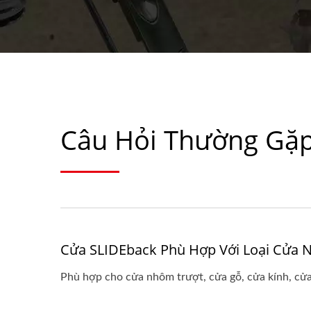
Câu Hỏi Thường Gặ
Cửa SLIDEback Phù Hợp Với Loại Cửa 
Phù hợp cho cửa nhôm trượt, cửa gỗ, cửa kính, cửa 