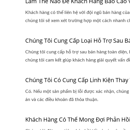
Làm Thế Nào Để Khách Hàng Báo Cáo 
Khách hàng có thể liên hệ với đội ngũ bán hàng của
chúng tôi sẽ xem xét trường hợp một cách nhanh c
Chúng Tôi Cung Cấp Loại Hỗ Trợ Sau 
Chúng tôi cung cấp hỗ trợ sau bán hàng toàn diện, 
chúng tôi cam kết giúp khách hàng giải quyết vấn đ
Chúng Tôi Có Cung Cấp Linh Kiện Thay
Có. Nếu một sản phẩm bị lỗi được xác nhận, chúng t
án và các điều khoản đã thỏa thuận.
Khách Hàng Có Thể Mong Đợi Phản Hồi 