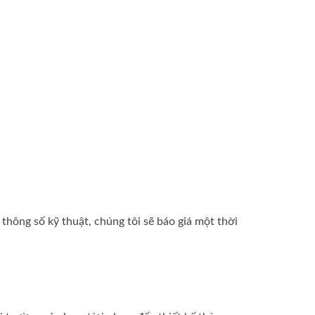
thông số kỹ thuật, chúng tôi sẽ báo giá một thời