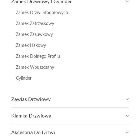
Zamek Drzwiowy I Cylinder
Zamek Drzwi Stodołowych
Zamek Zatrzaskowy
Zamek Zasuwkowy
Zamek Hakowy
Zamek Dolnego Profilu
Zamek Wpuszczany
Cylinder
Zawias Drzwiowy
Klamka Drzwiowa
Akcesoria Do Drzwi