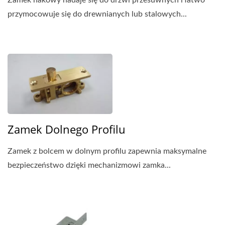
przymocowuje się do drewnianych lub stalowych...
Zamek Dolnego Profilu
Zamek z bolcem w dolnym profilu zapewnia maksymalne
bezpieczeństwo dzięki mechanizmowi zamka...