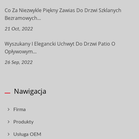
Co Za Niezwykle Piękny Zawias Do Drzwi Szklanych
Bezramowych...
21 Oct, 2022
Wyszukany I Elegancki Uchwyt Do Drzwi Patio O
Opływowym...
26 Sep, 2022
Nawigacja
Firma
Produkty
Usługa OEM