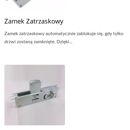
Zamek Zatrzaskowy
Zamek zatrzaskowy automatycznie zablokuje się, gdy tylko
drzwi zostaną zamknięte. Dzięki...