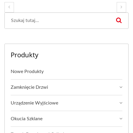
Produkty
Nowe Produkty
Zamknięcie Drzwi
Urządzenie Wyjściowe
Okucia Szklane