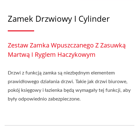
Zamek Drzwiowy I Cylinder
Zestaw Zamka Wpuszczanego Z Zasuwką
Martwą I Ryglem Haczykowym
Drzwi z funkcją zamka są niezbędnym elementem
prawidłowego działania drzwi. Takie jak drzwi biurowe,
pokój księgowy i łazienka będą wymagały tej funkcji, aby
były odpowiednio zabezpieczone.