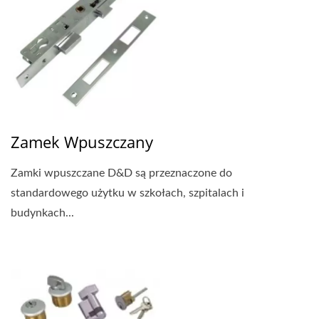
Zamek Wpuszczany
Zamki wpuszczane D&D są przeznaczone do
standardowego użytku w szkołach, szpitalach i
budynkach...