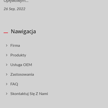
Opływowym...
26 Sep, 2022
Nawigacja
Firma
Produkty
Usługa OEM
Zastosowania
FAQ
Skontaktuj Się Z Nami