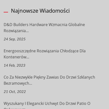
Najnowsze Wiadomości
D&D Builders Hardware Wzmacnia Globalne
Rozwiązania...
24 Sep, 2025
Energooszczędne Rozwiązania Chłodzące Dla
Kontenerów...
14 Feb, 2023
Co Za Niezwykle Piękny Zawias Do Drzwi Szklanych
Bezramowych...
21 Oct, 2022
Wyszukany I Elegancki Uchwyt Do Drzwi Patio O