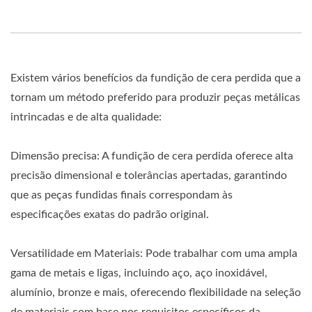
Existem vários benefícios da fundição de cera perdida que a
tornam um método preferido para produzir peças metálicas
intrincadas e de alta qualidade:
Dimensão precisa: A fundição de cera perdida oferece alta
precisão dimensional e tolerâncias apertadas, garantindo
que as peças fundidas finais correspondam às
especificações exatas do padrão original.
Versatilidade em Materiais: Pode trabalhar com uma ampla
gama de metais e ligas, incluindo aço, aço inoxidável,
alumínio, bronze e mais, oferecendo flexibilidade na seleção
de materiais com base nos requisitos específicos da