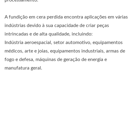
A fundição em cera perdida encontra aplicações em várias
indústrias devido à sua capacidade de criar peças
intrincadas e de alta qualidade, incluindo:
Indústria aeroespacial, setor automotivo, equipamentos
médicos, arte e joias, equipamentos industriais, armas de
fogo e defesa, máquinas de geração de energia e
manufatura geral.