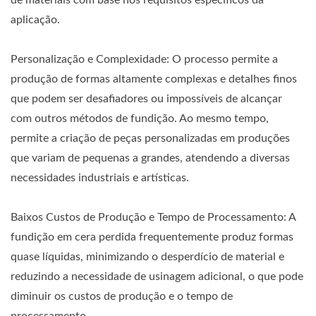
aplicação.
Personalização e Complexidade: O processo permite a
produção de formas altamente complexas e detalhes finos
que podem ser desafiadores ou impossíveis de alcançar
com outros métodos de fundição. Ao mesmo tempo,
permite a criação de peças personalizadas em produções
que variam de pequenas a grandes, atendendo a diversas
necessidades industriais e artísticas.
Baixos Custos de Produção e Tempo de Processamento: A
fundição em cera perdida frequentemente produz formas
quase líquidas, minimizando o desperdício de material e
reduzindo a necessidade de usinagem adicional, o que pode
diminuir os custos de produção e o tempo de
processamento.