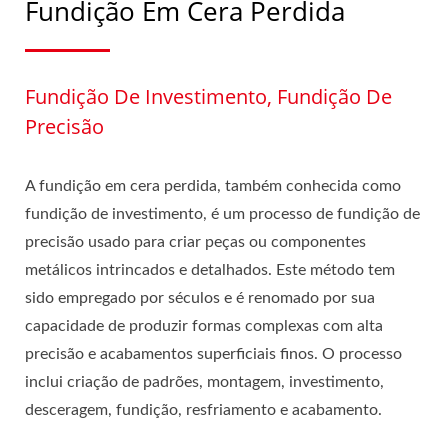
Fundição Em Cera Perdida
Fundição De Investimento, Fundição De
Precisão
A fundição em cera perdida, também conhecida como
fundição de investimento, é um processo de fundição de
precisão usado para criar peças ou componentes
metálicos intrincados e detalhados. Este método tem
sido empregado por séculos e é renomado por sua
capacidade de produzir formas complexas com alta
precisão e acabamentos superficiais finos. O processo
inclui criação de padrões, montagem, investimento,
desceragem, fundição, resfriamento e acabamento.