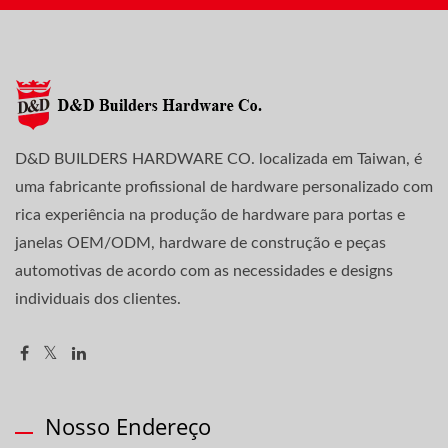
D&D BUILDERS HARDWARE CO. localizada em Taiwan, é
uma fabricante profissional de hardware personalizado com
rica experiência na produção de hardware para portas e
janelas OEM/ODM, hardware de construção e peças
automotivas de acordo com as necessidades e designs
individuais dos clientes.
Nosso Endereço