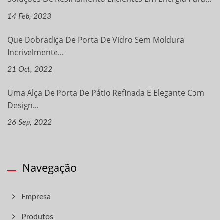
14 Feb, 2023
Que Dobradiça De Porta De Vidro Sem Moldura
Incrivelmente...
21 Oct, 2022
Uma Alça De Porta De Pátio Refinada E Elegante Com
Design...
26 Sep, 2022
Navegação
Empresa
Produtos