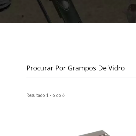
Procurar Por Grampos De Vidro
Resultado 1 - 6 do 6