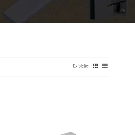
Exibição: