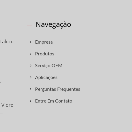
Navegação
talece
Empresa
Produtos
Serviço OEM
Aplicações
.
Perguntas Frequentes
Entre Em Contato
 Vidro
..