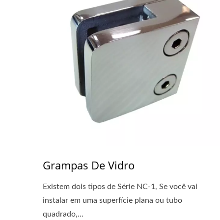
Grampas De Vidro
Existem dois tipos de Série NC-1, Se você vai
instalar em uma superfície plana ou tubo
quadrado,...