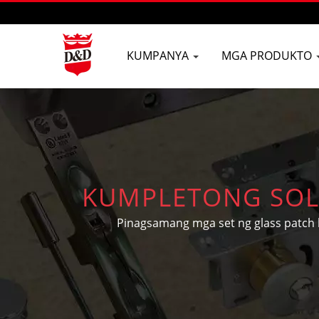
KUMPANYA
MGA PRODUKTO
KUMPLETONG SOL
Pinagsamang mga set ng glass patch 