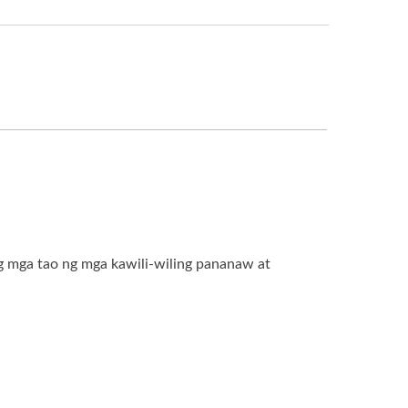
 mga tao ng mga kawili-wiling pananaw at