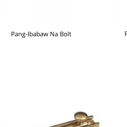
Pang-Ibabaw Na Bolt