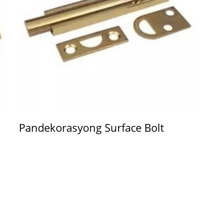
Pandekorasyong Surface Bolt