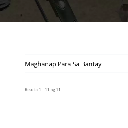
Maghanap Para Sa Bantay
Resulta 1 - 11 ng 11