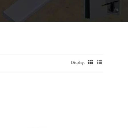
Display: