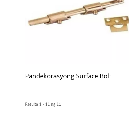
Pandekorasyong Surface Bolt
Resulta 1 - 11 ng 11