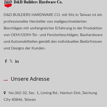
D&D BUILDERS HARDWARE CO. mit Sitz in Taiwan ist ein
professioneller Hersteller von maßgeschneiderten
Beschlägen mit umfangreicher Erfahrung in der Produktion
von OEM/ODM-Tür- und Fensterbeschlägen, Bauhardware
und Automobilteilen gemäß den individuellen Bedürfnissen
und Designs der Kunden.
Unsere Adresse
No.362-32, Sec. 1, Liming Rd., Nantun Dist.,Taichung
City 40846, Taiwan