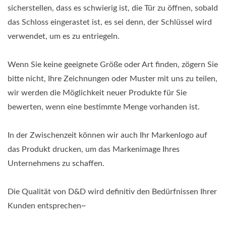
sicherstellen, dass es schwierig ist, die Tür zu öffnen, sobald
das Schloss eingerastet ist, es sei denn, der Schlüssel wird
verwendet, um es zu entriegeln.
Wenn Sie keine geeignete Größe oder Art finden, zögern Sie
bitte nicht, Ihre Zeichnungen oder Muster mit uns zu teilen,
wir werden die Möglichkeit neuer Produkte für Sie
bewerten, wenn eine bestimmte Menge vorhanden ist.
In der Zwischenzeit können wir auch Ihr Markenlogo auf
das Produkt drucken, um das Markenimage Ihres
Unternehmens zu schaffen.
Die Qualität von D&D wird definitiv den Bedürfnissen Ihrer
Kunden entsprechen~