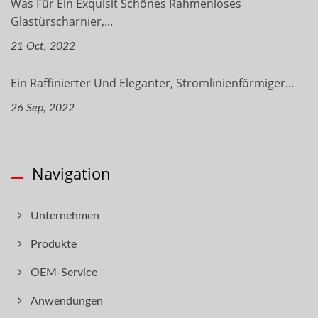
Was Für Ein Exquisit Schönes Rahmenloses
Glastürscharnier,...
21 Oct, 2022
Ein Raffinierter Und Eleganter, Stromlinienförmiger...
26 Sep, 2022
Navigation
Unternehmen
Produkte
OEM-Service
Anwendungen