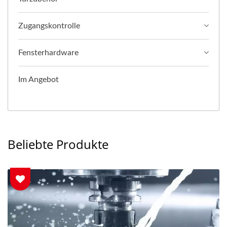
Zugangskontrolle
Fensterhardware
Im Angebot
Beliebte Produkte