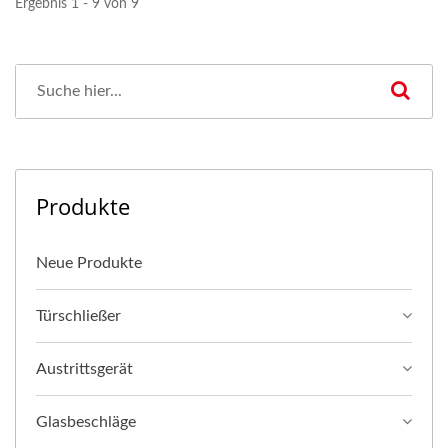
Ergebnis 1 - 9 von 9
Produkte
Neue Produkte
Türschließer
Austrittsgerät
Glasbeschläge