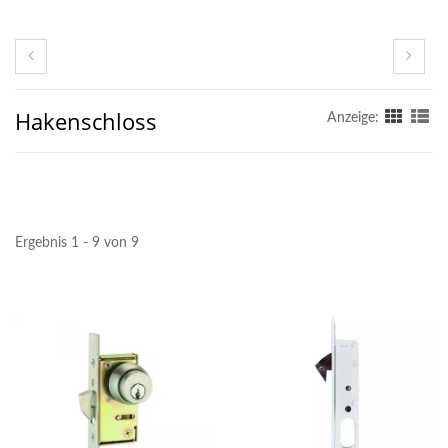
Hakenschloss
Anzeige:
Ergebnis 1 - 9 von 9