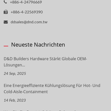
+886-4-24796669
+886-4-22569390
ddsales@dnd.com.tw
Neueste Nachrichten
D&D Builders Hardware Stärkt Globale OEM-
Lösungen...
24 Sep, 2025
Eine Energieeffiziente Kühlungslösung Für Hot- Und
Cold-Aisle-Containment
14 Feb, 2023