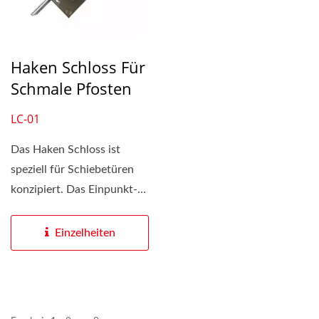
Haken Schloss Für
Schmale Pfosten
LC-01
Das Haken Schloss ist
speziell für Schiebetüren
konzipiert. Das Einpunkt-
Schloss vereint...
Einzelheiten