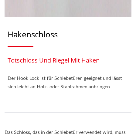
Hakenschloss
Totschloss Und Riegel Mit Haken
Der Hook Lock ist für Schiebetüren geeignet und lässt
sich leicht an Holz- oder Stahlrahmen anbringen.
Das Schloss, das in der Schiebetür verwendet wird, muss