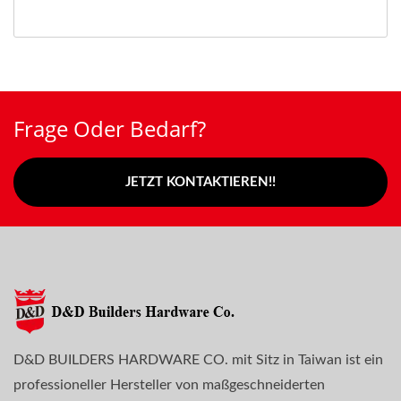
Frage Oder Bedarf?
JETZT KONTAKTIEREN!!
D&D BUILDERS HARDWARE CO. mit Sitz in Taiwan ist ein
professioneller Hersteller von maßgeschneiderten