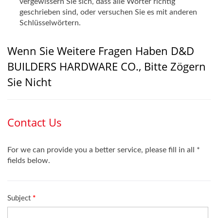
vergewissern Sie sich, dass alle Wörter richtig
geschrieben sind, oder versuchen Sie es mit anderen
Schlüsselwörtern.
Wenn Sie Weitere Fragen Haben D&D
BUILDERS HARDWARE CO., Bitte Zögern
Sie Nicht