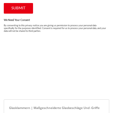
Glasklammern | Maßgeschneiderte Glasbeschläge Und -griffe