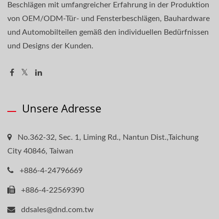
Beschlägen mit umfangreicher Erfahrung in der Produktion
von OEM/ODM-Tür- und Fensterbeschlägen, Bauhardware
und Automobilteilen gemäß den individuellen Bedürfnissen
und Designs der Kunden.
Unsere Adresse
No.362-32, Sec. 1, Liming Rd., Nantun Dist.,Taichung
City 40846, Taiwan
+886-4-24796669
+886-4-22569390
ddsales@dnd.com.tw