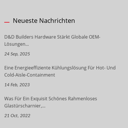
Neueste Nachrichten
D&D Builders Hardware Stärkt Globale OEM-
Lösungen...
24 Sep, 2025
Eine Energieeffiziente Kühlungslösung Für Hot- Und
Cold-Aisle-Containment
14 Feb, 2023
Was Für Ein Exquisit Schönes Rahmenloses
Glastürscharnier,...
21 Oct, 2022