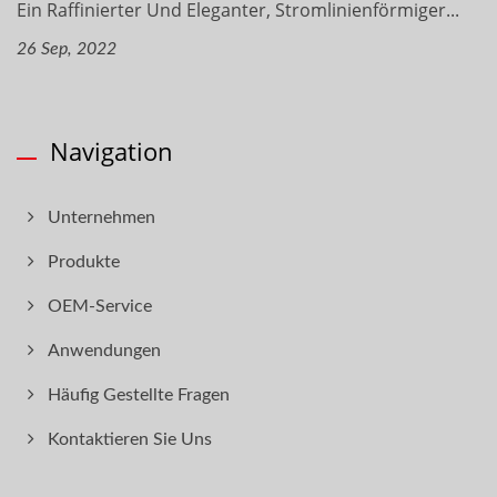
Ein Raffinierter Und Eleganter, Stromlinienförmiger...
26 Sep, 2022
Navigation
Unternehmen
Produkte
OEM-Service
Anwendungen
Häufig Gestellte Fragen
Kontaktieren Sie Uns