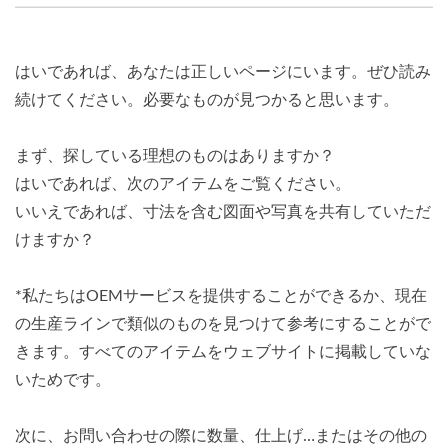
はいであれば、あなたは正しいページにいます。ぜひ読み
続けてください。必要なものが見つかると思います。
まず、探している理想のものはありますか？
はいであれば、次のアイテムをご覧ください。
いいえであれば、寸法を含む図面や写真を共有していただ
けますか？
*私たちはOEMサービスを提供することができるか、現在
の生産ラインで類似のものを見つけて参考にすることがで
きます。すべてのアイテムをウェブサイトに掲載していな
いためです。
次に、お問い合わせの際に数量、仕上げ…またはその他の