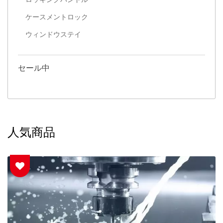
ケースメントロック
ウィンドウステイ
セール中
人気商品