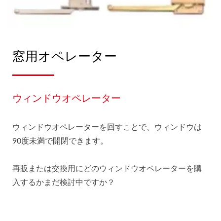
窓用オペレーター
ウィンドウオペレーター
ウィンドウオペレーターを回すことで、ウィンドウは
90度未満で開閉できます。
再販または交換用にどのウィンドウオペレーターを購
入するかまだ検討中ですか？