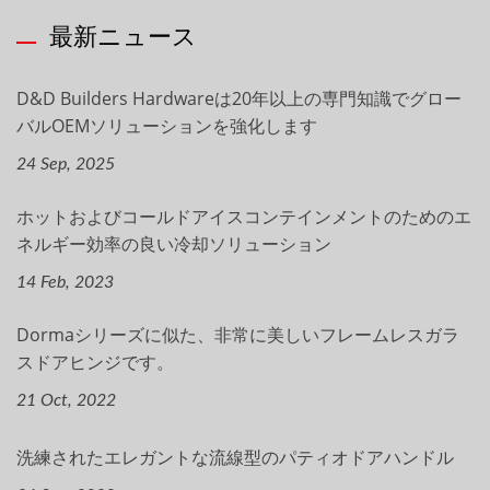
最新ニュース
D&D Builders Hardwareは20年以上の専門知識でグロー
バルOEMソリューションを強化します
24 Sep, 2025
ホットおよびコールドアイスコンテインメントのためのエ
ネルギー効率の良い冷却ソリューション
14 Feb, 2023
Dormaシリーズに似た、非常に美しいフレームレスガラ
スドアヒンジです。
21 Oct, 2022
洗練されたエレガントな流線型のパティオドアハンドル