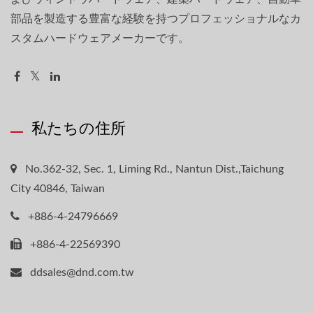
部品を製造する豊富な経験を持つプロフェッショナルなカ
スタムハードウェアメーカーです。
私たちの住所
No.362-32, Sec. 1, Liming Rd., Nantun Dist.,Taichung
City 40846, Taiwan
+886-4-24796669
+886-4-22569390
ddsales@dnd.com.tw