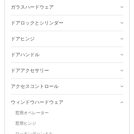
ガラスハードウェア
ドアロックとシリンダー
ドアヒンジ
ドアハンドル
ドアアクセサリー
アクセスコントロール
ウィンドウハードウェア
窓用オペレーター
窓用ヒンジ
ロッキングハンドル