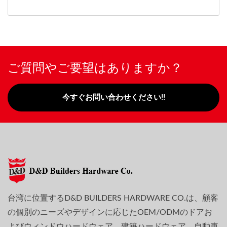
ご質問やご要望はありますか？
今すぐお問い合わせください!!
台湾に位置するD&D BUILDERS HARDWARE CO.は、顧客
の個別のニーズやデザインに応じたOEM/ODMのドアお
よびウィンドウハードウェア、建築ハードウェア、自動車