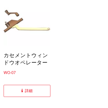
カセメントウィン
ドウオペレーター
WO-07
詳細