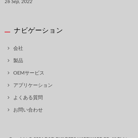
26 Sep, 2022
ナビゲーション
会社
製品
OEMサービス
アプリケーション
よくある質問
お問い合わせ