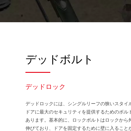
デッドボルト
デッドロック
デッドロックには、シングルリーフの狭いスタイ
ドアに最大のセキュリティを提供するためのボル
あります。基本的に、ロックボルトはロックから
伸びており、ドアを固定するために壁に入ること