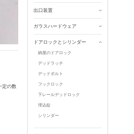
出口装置
ガラスハードウェア
ドアロックとシリンダー
納屋のドアロック
デッドラッチ
デッドボルト
フックロック
一定の数
下レールデッドロック
埋込錠
シリンダー