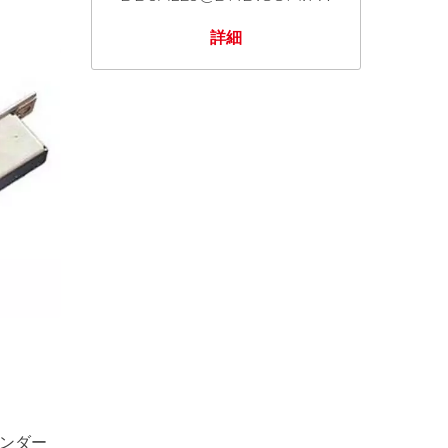
詳細
ンダー