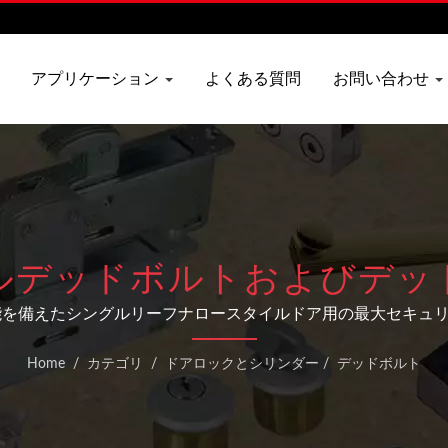
アプリケーション
よくある質問
お問い合わせ
ルデッドボルトおよびデッ
ーション
能を備えたシングルリーフナロースタイルドア用の最大セキュ
Home
/
カテゴリ
/
ドアロックとシリンダー
/
デッドボルト