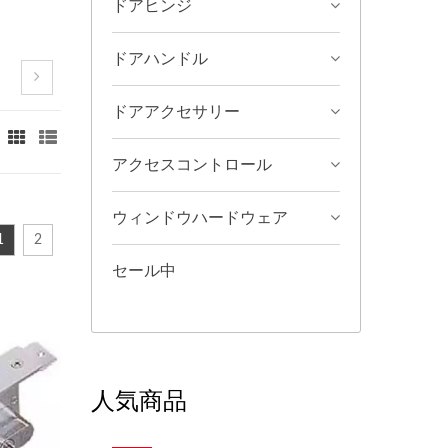
ドアヒンジ
ドアハンドル
ドアアクセサリー
アクセスコントロール
ウィンドウハードウェア
1
2
セール中
人気商品