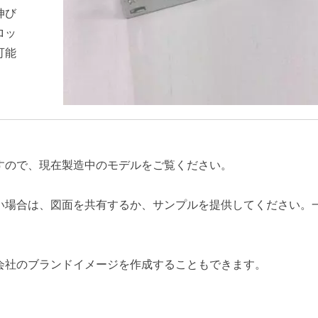
伸び
ロッ
可能
すので、現在製造中のモデルをご覧ください。
い場合は、図面を共有するか、サンプルを提供してください。
会社のブランドイメージを作成することもできます。