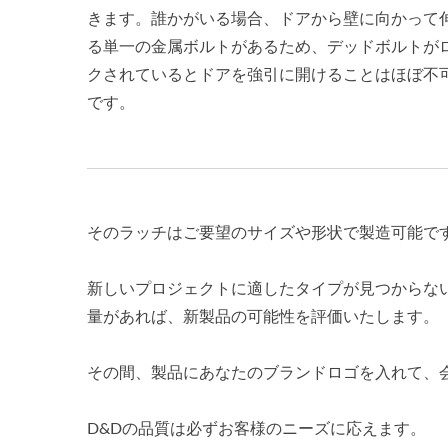
きます。誰かがいる場合、ドアから壁に向かって
る単一の金属ボルトがあるため、デッドボルトが
クされているとドアを強引に開けることはほぼ不
です。
そのラッチはご要望のサイズや形状で製造可能で
新しいプロジェクトに適したタイプが見つからな
量があれば、新製品の可能性を評価いたします。
その間、製品にあなたのブランドロゴを入れて、
D&Dの品質は必ずお客様のニーズに応えます。