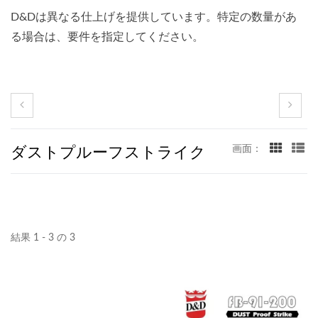
D&Dは異なる仕上げを提供しています。特定の数量があ
る場合は、要件を指定してください。
ダストプルーフストライク
画面：
結果 1 - 3 の 3