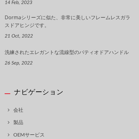
14 Feb, 2023
Dormaシリーズに似た、非常に美しいフレームレスガラ
スドアヒンジです。
21 Oct, 2022
洗練されたエレガントな流線型のパティオドアハンドル
26 Sep, 2022
ナビゲーション
会社
製品
OEMサービス