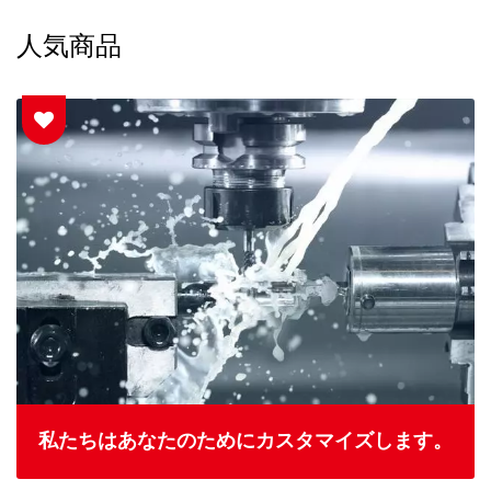
人気商品
私たちはあなたのためにカスタマイズします。