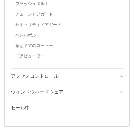
フラッシュボルト
チェーンドアガード
セキュリティドアガード
バレルボルト
窓とドアのローラー
ドアビューワー
アクセスコントロール
ウィンドウハードウェア
セール中