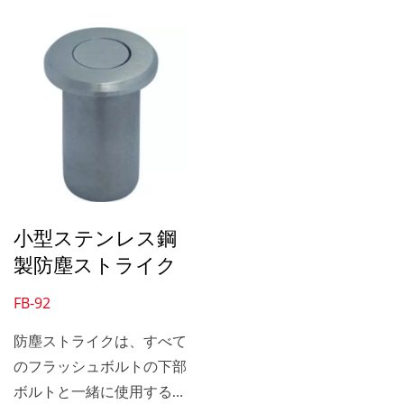
ぼフラッシュです。
ぼフラッシュです。
小型ステンレス鋼
製防塵ストライク
FB-92
防塵ストライクは、すべて
のフラッシュボルトの下部
ボルトと一緒に使用するた