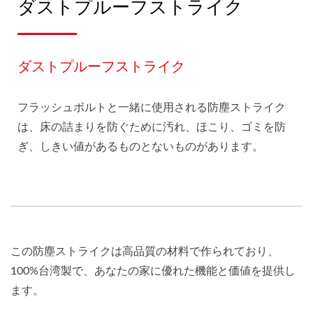
ダストプルーフストライク
ダストプルーフストライク
フラッシュボルトと一緒に使用される防塵ストライク
は、床の詰まりを防ぐために汚れ、ほこり、ゴミを防
ぎ、しきい値があるものとないものがあります。
この防塵ストライクは高品質の材料で作られており、
100%台湾製で、あなたの家に優れた機能と価値を提供し
ます。