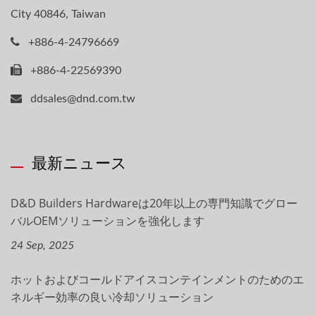
City 40846, Taiwan
+886-4-24796669
+886-4-22569390
ddsales@dnd.com.tw
最新ニュース
D&D Builders Hardwareは20年以上の専門知識でグロー
バルOEMソリューションを強化します
24 Sep, 2025
ホットおよびコールドアイスコンテインメントのためのエ
ネルギー効率の良い冷却ソリューション