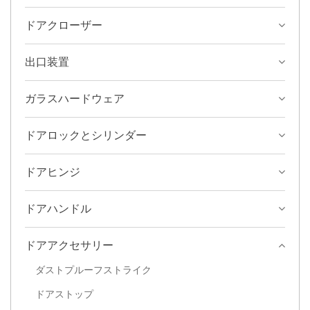
ドアクローザー
出口装置
ガラスハードウェア
ドアロックとシリンダー
ドアヒンジ
ドアハンドル
ドアアクセサリー
ダストプルーフストライク
ドアストップ