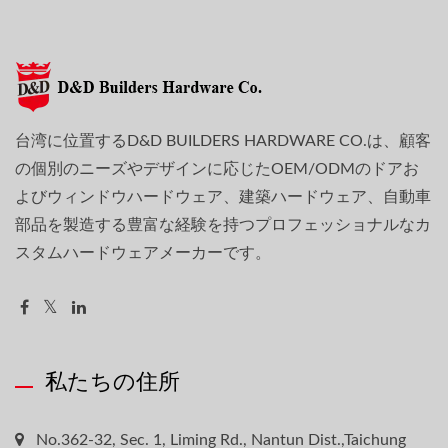
台湾に位置するD&D BUILDERS HARDWARE CO.は、顧客
の個別のニーズやデザインに応じたOEM/ODMのドアお
よびウィンドウハードウェア、建築ハードウェア、自動車
部品を製造する豊富な経験を持つプロフェッショナルなカ
スタムハードウェアメーカーです。
私たちの住所
No.362-32, Sec. 1, Liming Rd., Nantun Dist.,Taichung