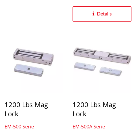
Details
1200 Lbs Mag
1200 Lbs Mag
Lock
Lock
EM-500 Serie
EM-500A Serie