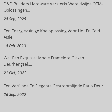
D&D Builders Hardware Versterkt Wereldwijde OEM-
Oplossingen...
24 Sep, 2025
Een Energiezuinige Koeloplossing Voor Hot En Cold
Aisle...
14 Feb, 2023
Wat Een Exquisiet Mooie Frameloze Glazen
Deurhengsel,...
21 Oct, 2022
Een Verfijnde En Elegante Gestroomlijnde Patio Deur...
26 Sep, 2022