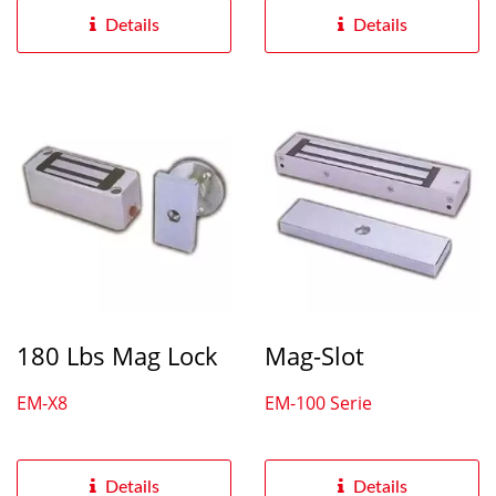
Details
Details
180 Lbs Mag Lock
Mag-Slot
EM-X8
EM-100 Serie
Details
Details