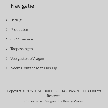
Navigatie
Bedrijf
Producten
OEM-Service
Toepassingen
Veelgestelde Vragen
Neem Contact Met Ons Op
Copyright © 2026
D&D BUILDERS HARDWARE CO.
All Rights
Reserved.
Consulted & Designed by
Ready-Market