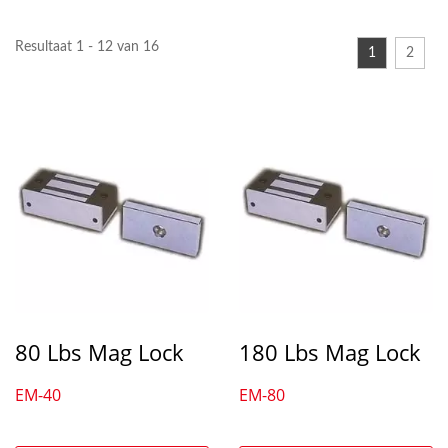
Resultaat 1 - 12 van 16
1
2
80 Lbs Mag Lock
180 Lbs Mag Lock
EM-40
EM-80