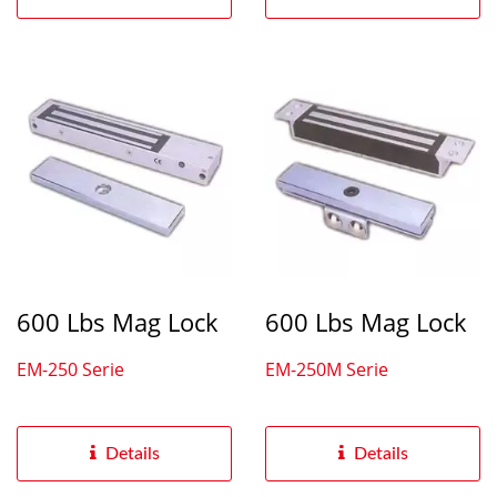
600 Lbs Mag Lock
600 Lbs Mag Lock
EM-250 Serie
EM-250M Serie
Details
Details