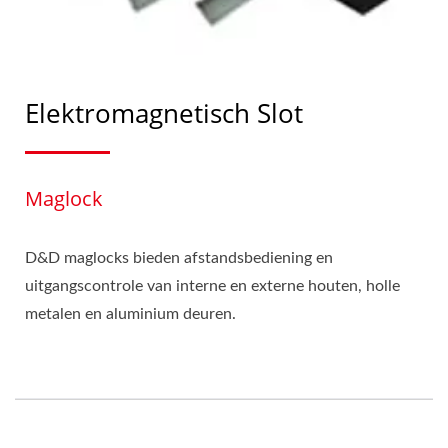
Elektromagnetisch Slot
Maglock
D&D maglocks bieden afstandsbediening en
uitgangscontrole van interne en externe houten, holle
metalen en aluminium deuren.