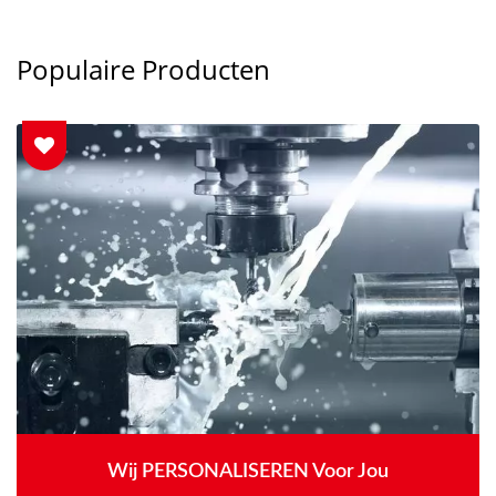
Populaire Producten
Wij PERSONALISEREN Voor Jou