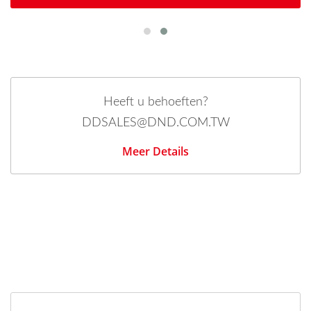
Heeft u behoeften?
DDSALES@DND.COM.TW
Meer Details