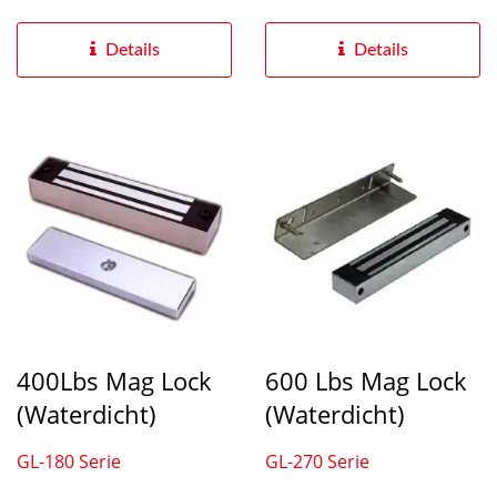
Details
Details
400Lbs Mag Lock
600 Lbs Mag Lock
(Waterdicht)
(Waterdicht)
GL-180 Serie
GL-270 Serie