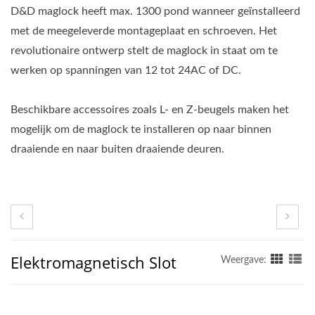
D&D maglock heeft max. 1300 pond wanneer geïnstalleerd
met de meegeleverde montageplaat en schroeven. Het
revolutionaire ontwerp stelt de maglock in staat om te
werken op spanningen van 12 tot 24AC of DC.
Beschikbare accessoires zoals L- en Z-beugels maken het
mogelijk om de maglock te installeren op naar binnen
draaiende en naar buiten draaiende deuren.
Elektromagnetisch Slot
Weergave: