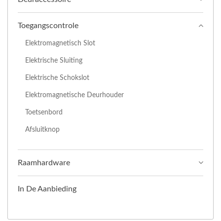
Toegangscontrole
Elektromagnetisch Slot
Elektrische Sluiting
Elektrische Schokslot
Elektromagnetische Deurhouder
Toetsenbord
Afsluitknop
Raamhardware
In De Aanbieding