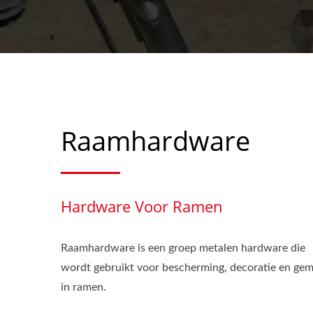
Raamhardware
Hardware Voor Ramen
Raamhardware is een groep metalen hardware die
wordt gebruikt voor bescherming, decoratie en ge
in ramen.