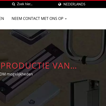
NEDERLANDS
EN
NEEM CONTACT MET ONS OP
 PRODUCTIE VAN
ODM mogelijkheden