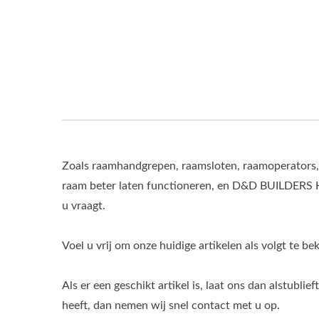
Zoals raamhandgrepen, raamsloten, raamoperators,
raam beter laten functioneren, en D&D BUILDERS
u vraagt.
Voel u vrij om onze huidige artikelen als volgt te bek
Als er een geschikt artikel is, laat ons dan alstubl
heeft, dan nemen wij snel contact met u op.