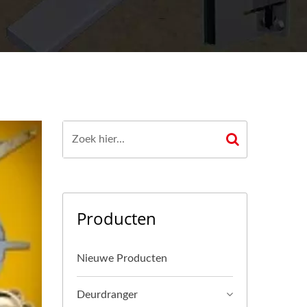
Producten
Nieuwe Producten
Deurdranger