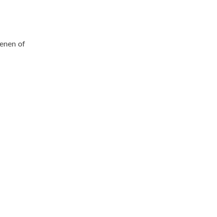
enen of