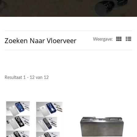
HARDWARE CO.
Zoeken Naar Vloerveer
Weergave:
Resultaat 1 - 12 van 12