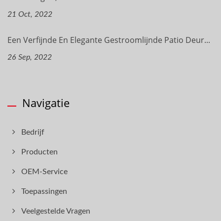
21 Oct, 2022
Een Verfijnde En Elegante Gestroomlijnde Patio Deur...
26 Sep, 2022
Navigatie
Bedrijf
Producten
OEM-Service
Toepassingen
Veelgestelde Vragen