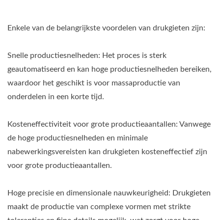
Enkele van de belangrijkste voordelen van drukgieten zijn:
Snelle productiesnelheden: Het proces is sterk
geautomatiseerd en kan hoge productiesnelheden bereiken,
waardoor het geschikt is voor massaproductie van
onderdelen in een korte tijd.
Kosteneffectiviteit voor grote productieaantallen: Vanwege
de hoge productiesnelheden en minimale
nabewerkingsvereisten kan drukgieten kosteneffectief zijn
voor grote productieaantallen.
Hoge precisie en dimensionale nauwkeurigheid: Drukgieten
maakt de productie van complexe vormen met strikte