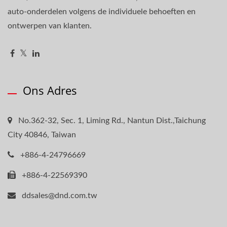
auto-onderdelen volgens de individuele behoeften en
ontwerpen van klanten.
Ons Adres
No.362-32, Sec. 1, Liming Rd., Nantun Dist.,Taichung
City 40846, Taiwan
+886-4-24796669
+886-4-22569390
ddsales@dnd.com.tw