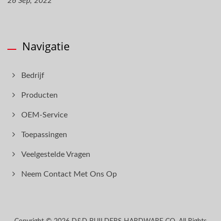
26 Sep, 2022
Navigatie
Bedrijf
Producten
OEM-Service
Toepassingen
Veelgestelde Vragen
Neem Contact Met Ons Op