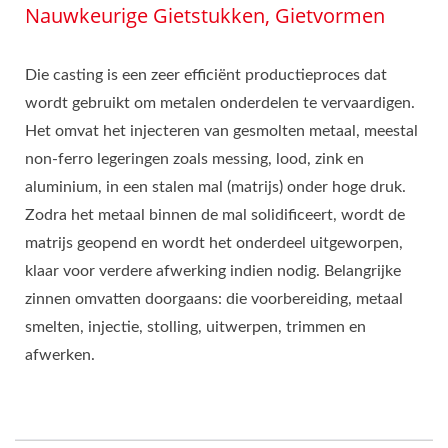
Nauwkeurige Gietstukken, Gietvormen
Die casting is een zeer efficiënt productieproces dat
wordt gebruikt om metalen onderdelen te vervaardigen.
Het omvat het injecteren van gesmolten metaal, meestal
non-ferro legeringen zoals messing, lood, zink en
aluminium, in een stalen mal (matrijs) onder hoge druk.
Zodra het metaal binnen de mal solidificeert, wordt de
matrijs geopend en wordt het onderdeel uitgeworpen,
klaar voor verdere afwerking indien nodig. Belangrijke
zinnen omvatten doorgaans: die voorbereiding, metaal
smelten, injectie, stolling, uitwerpen, trimmen en
afwerken.