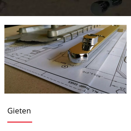
BEVEILIGINGSDEURBESLA
Gieten