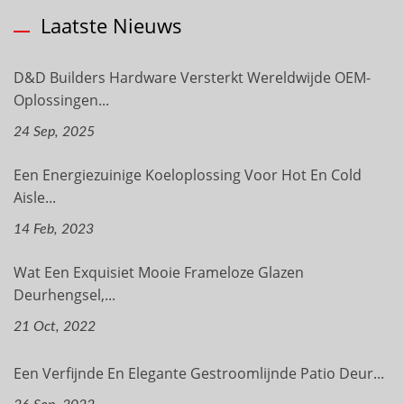
Laatste Nieuws
D&D Builders Hardware Versterkt Wereldwijde OEM-
Oplossingen...
24 Sep, 2025
Een Energiezuinige Koeloplossing Voor Hot En Cold
Aisle...
14 Feb, 2023
Wat Een Exquisiet Mooie Frameloze Glazen
Deurhengsel,...
21 Oct, 2022
Een Verfijnde En Elegante Gestroomlijnde Patio Deur...