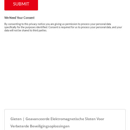
Gieten | Geavanceerde Elektromagnetische Sloten Voor
Verbeterde Beveiligingsoplossingen