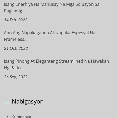
Isang Enerhiya Na Mahusay Na Mga Solusyon Sa
Paglamig...
14 Feb, 2023
Ano Ang Napakaganda At Napaka-Espesyal Na
Frameless...
21 Oct, 2022
Isang Pinong At Eleganteng Streamlined Na Hawakan
Ng Patio...
26 Sep, 2022
Nabigasyon
Kumpanya